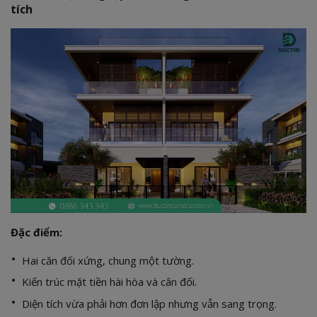
tích
Đặc điểm:
Hai căn đối xứng, chung một tường.
Kiến trúc mặt tiền hài hòa và cân đối.
Diện tích vừa phải hơn đơn lập nhưng vẫn sang trọng.