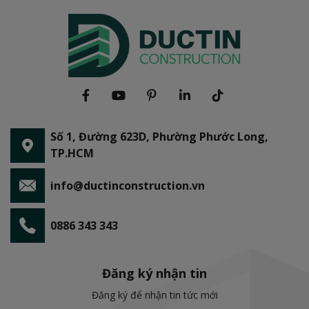
Số 1, Đường 623D, Phường Phước Long,
TP.HCM
info@ductinconstruction.vn
0886 343 343
Đăng ký nhận tin
Đăng ký để nhận tin tức mới