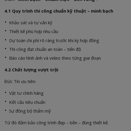
4.1 Quy trình thi công chuẩn kỹ thuật – minh bạch
Khảo sát và tư vấn kỹ
Thiết kế phù hợp nhu cầu
Dự toán chi phí rõ ràng trước khi ký hợp đồng
Thi công đạt chuẩn an toàn – tiến độ
Báo cáo hình ảnh và video theo từng giai đoạn
4.2 Chất lượng vượt trội
Đức Tín ưu tiên:
Vật tư chính hãng
Kết cấu tiêu chuẩn
Sự đồng bộ thẩm mỹ
Từ đó đảm bảo công trình đẹp – bền – đúng thiết kế.