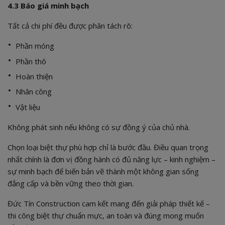
4.3 Báo giá minh bạch
Tất cả chi phí đều được phân tách rõ:
Phần móng
Phần thô
Hoàn thiện
Nhân công
Vật liệu
Không phát sinh nếu không có sự đồng ý của chủ nhà.
Chọn loại biệt thự phù hợp chỉ là bước đầu. Điều quan trọng
nhất chính là đơn vị đồng hành có đủ năng lực – kinh nghiệm –
sự minh bạch để biến bản vẽ thành một không gian sống
đẳng cấp và bền vững theo thời gian.
Đức Tín Construction cam kết mang đến giải pháp thiết kế –
thi công biệt thự chuẩn mực, an toàn và đúng mong muốn