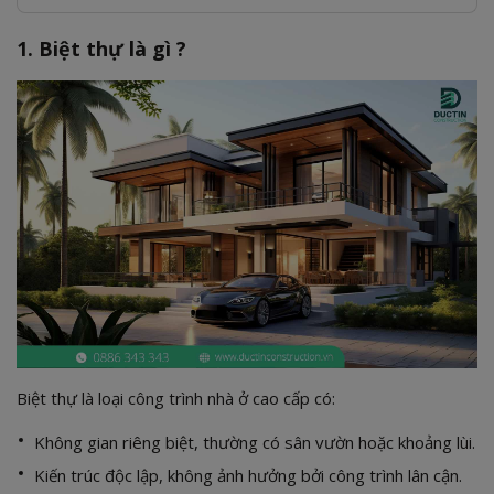
1. Biệt thự là gì ?
Biệt thự là loại công trình nhà ở cao cấp có:
Không gian riêng biệt, thường có sân vườn hoặc khoảng lùi.
Kiến trúc độc lập, không ảnh hưởng bởi công trình lân cận.