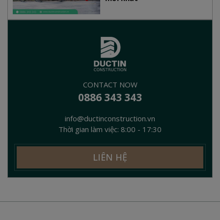
CONTACT NOW
0886 343 343
info@ductinconstruction.vn
Thời gian làm việc: 8:00 - 17:30
LIÊN HỆ