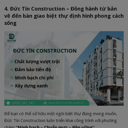
4. Đức Tín Construction – Đồng hành từ bản
vẽ đến bàn giao biệt thự định hình phong cách
sống
Để bạn có thể sở hữu một ngôi biệt thự đúng mong muốn,
Đức Tín Construction luôn triển khai công trình với phương
châm
“Minh bạch – Chuẩn mực – Bền vững”
.