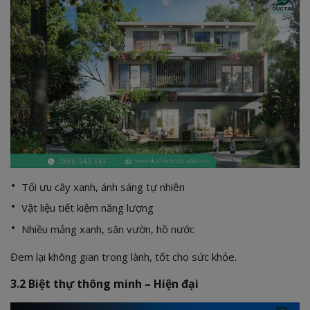
Tối ưu cây xanh, ánh sáng tự nhiên
Vật liệu tiết kiệm năng lượng
Nhiều mảng xanh, sân vườn, hồ nước
Đem lại không gian trong lành, tốt cho sức khỏe.
3.2 Biệt thự thông minh – Hiện đại