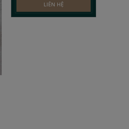
LIÊN HỆ