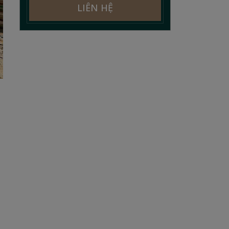
LIÊN HỆ