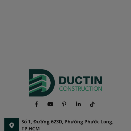
Số 1, Đường 623D, Phường Phước Long,
TP.HCM