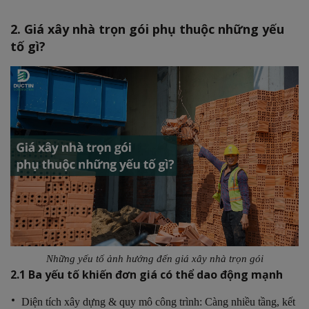
2. Giá xây nhà trọn gói phụ thuộc những yếu
tố gì?
Những yếu tố ảnh hướng đến giá xây nhà trọn gói
2.1 Ba yếu tố khiến đơn giá có thể dao động mạnh
Diện tích xây dựng & quy mô công trình: Càng nhiều tầng, kết