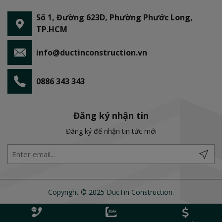
Số 1, Đường 623D, Phường Phước Long,
TP.HCM
info@ductinconstruction.vn
0886 343 343
Đăng ký nhận tin
Đăng ký để nhận tin tức mới
Copyright © 2025 DucTin Construction.