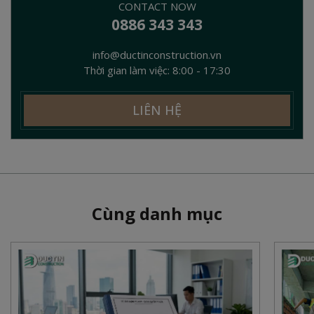
CONTACT NOW
0886 343 343
info@ductinconstruction.vn
Thời gian làm việc: 8:00 - 17:30
LIÊN HỆ
Cùng danh mục