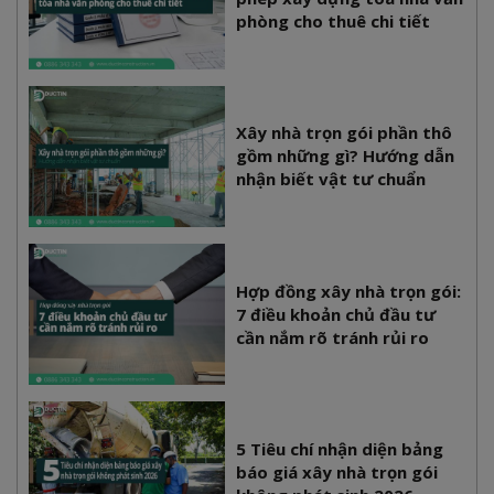
phòng cho thuê chi tiết
Xây nhà trọn gói phần thô
gồm những gì? Hướng dẫn
nhận biết vật tư chuẩn
Hợp đồng xây nhà trọn gói:
7 điều khoản chủ đầu tư
cần nắm rõ tránh rủi ro
5 Tiêu chí nhận diện bảng
báo giá xây nhà trọn gói