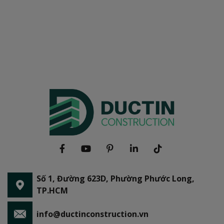
Số 1, Đường 623D, Phường Phước Long,
TP.HCM
info@ductinconstruction.vn