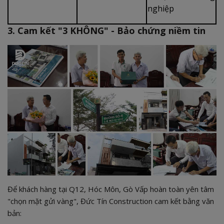
nghiệp
3. Cam kết "3 KHÔNG" - Bảo chứng niềm tin
Để khách hàng tại Q12, Hóc Môn, Gò Vấp hoàn toàn yên tâm
"chọn mặt gửi vàng", Đức Tín Construction cam kết bằng văn
bản: