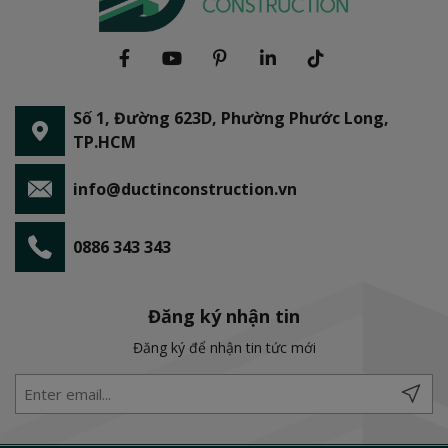
Số 1, Đường 623D, Phường Phước Long,
TP.HCM
info@ductinconstruction.vn
0886 343 343
Đăng ký nhận tin
Đăng ký để nhận tin tức mới