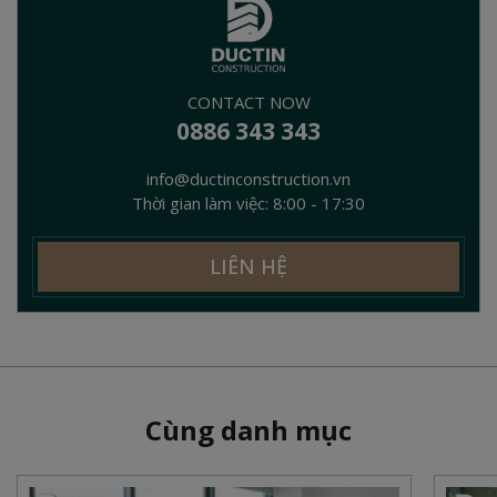
CONTACT NOW
0886 343 343
info@ductinconstruction.vn
Thời gian làm việc: 8:00 - 17:30
LIÊN HỆ
Cùng danh mục