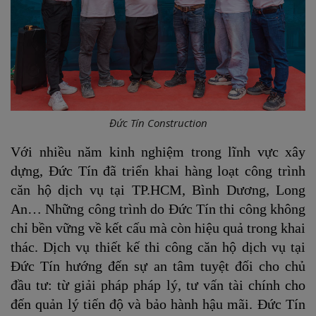
Đức Tín Construction
Với nhiều năm kinh nghiệm trong lĩnh vực xây
dựng, Đức Tín đã triển khai hàng loạt công trình
căn hộ dịch vụ tại TP.HCM, Bình Dương, Long
An… Những công trình do Đức Tín thi công không
chỉ bền vững về kết cấu mà còn hiệu quả trong khai
thác. Dịch vụ thiết kế thi công căn hộ dịch vụ tại
Đức Tín hướng đến sự an tâm tuyệt đối cho chủ
đầu tư: từ giải pháp pháp lý, tư vấn tài chính cho
đến quản lý tiến độ và bảo hành hậu mãi. Đức Tín