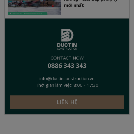
mới nhất
CONTACT NOW
0886 343 343
info@ductinconstruction.vn
Thời gian làm việc: 8:00 - 17:30
LIÊN HỆ