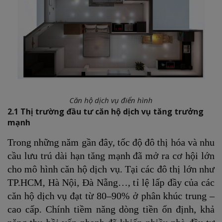
Căn hộ dịch vụ điển hình
2.1 Thị trường đầu tư căn hộ dịch vụ tăng trưởng
mạnh
Trong những năm gần đây, tốc độ đô thị hóa và nhu
cầu lưu trú dài hạn tăng mạnh đã mở ra cơ hội lớn
cho mô hình căn hộ dịch vụ. Tại các đô thị lớn như
TP.HCM, Hà Nội, Đà Nẵng…, tỉ lệ lấp đầy của các
căn hộ dịch vụ đạt từ 80–90% ở phân khúc trung –
cao cấp. Chính tiềm năng dòng tiền ổn định, khả