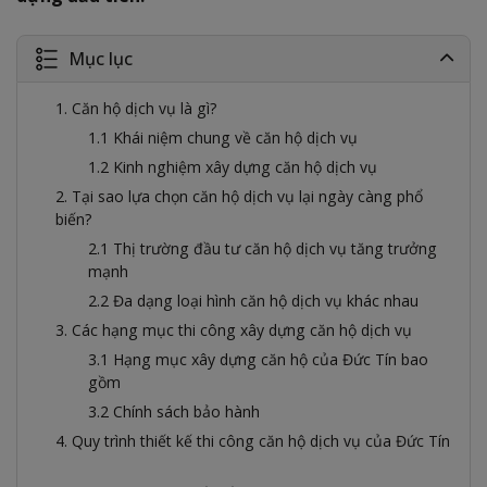
Mục lục
1. Căn hộ dịch vụ là gì?
1.1 Khái niệm chung về căn hộ dịch vụ
1.2 Kinh nghiệm xây dựng căn hộ dịch vụ
2. Tại sao lựa chọn căn hộ dịch vụ lại ngày càng phổ
biến?
2.1 Thị trường đầu tư căn hộ dịch vụ tăng trưởng
mạnh
2.2 Đa dạng loại hình căn hộ dịch vụ khác nhau
3. Các hạng mục thi công xây dựng căn hộ dịch vụ
3.1 Hạng mục xây dựng căn hộ của Đức Tín bao
gồm
3.2 Chính sách bảo hành
4. Quy trình thiết kế thi công căn hộ dịch vụ của Đức Tín