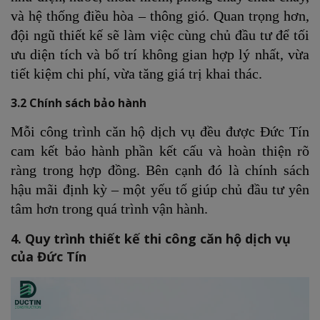
và hệ thống điều hòa – thông gió. Quan trọng hơn,
đội ngũ thiết kế sẽ làm việc cùng chủ đầu tư để tối
ưu diện tích và bố trí không gian hợp lý nhất, vừa
tiết kiệm chi phí, vừa tăng giá trị khai thác.
3.2 Chính sách bảo hành
Mỗi công trình căn hộ dịch vụ đều được Đức Tín
cam kết bảo hành phần kết cấu và hoàn thiện rõ
ràng trong hợp đồng. Bên cạnh đó là chính sách
hậu mãi định kỳ – một yếu tố giúp chủ đầu tư yên
tâm hơn trong quá trình vận hành.
4. Quy trình thiết kế thi công căn hộ dịch vụ
của Đức Tín