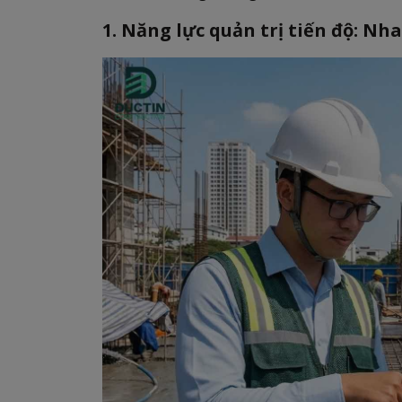
1. Năng lực quản trị tiến độ: N