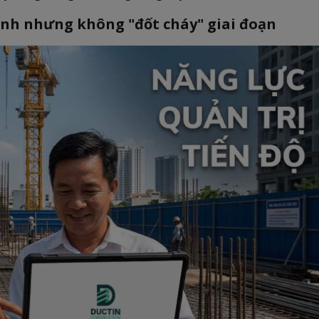
hanh nhưng không "đốt cháy" giai đoạn