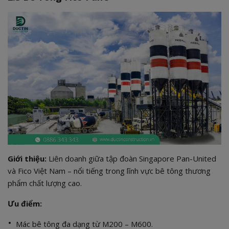
Giới thiệu:
Liên doanh giữa tập đoàn Singapore Pan-United
và Fico Việt Nam – nổi tiếng trong lĩnh vực bê tông thương
phẩm chất lượng cao.
Ưu điểm:
Mác bê tông đa dạng từ M200 – M600.