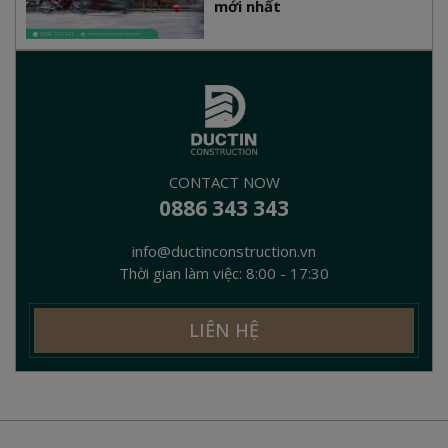
mới nhất
CONTACT NOW
0886 343 343
info@ductinconstruction.vn
Thời gian làm việc: 8:00 - 17:30
LIÊN HỆ