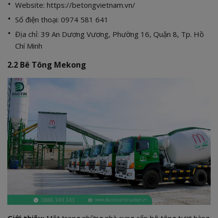
Website:
https://betongvietnam.vn/
Số điện thoại: 0974 581 641
Địa chỉ: 39 An Dương Vương, Phường 16, Quận 8, Tp. Hồ
Chí Minh
2.2 Bê Tông Mekong