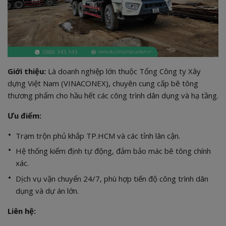
Giới thiệu:
Là doanh nghiệp lớn thuộc Tổng Công ty Xây
dựng Việt Nam (VINACONEX), chuyên cung cấp bê tông
thương phẩm cho hầu hết các công trình dân dụng và hạ tầng.
Ưu điểm:
Trạm trộn phủ khắp TP.HCM và các tỉnh lân cận.
Hệ thống kiểm định tự động, đảm bảo mác bê tông chính
xác.
Dịch vụ vận chuyển 24/7, phù hợp tiến độ công trình dân
dụng và dự án lớn.
Liên hệ: