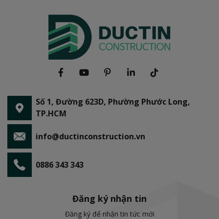
Số 1, Đường 623D, Phường Phước Long,
TP.HCM
info@ductinconstruction.vn
0886 343 343
Đăng ký nhận tin
Đăng ký để nhận tin tức mới