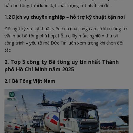
bảo bê tông tươi luôn đạt chất lượng tốt nhất khi đổ.
1.2 Dịch vụ chuyên nghiệp – hỗ trợ kỹ thuật tận nơi
Đội ngũ kỹ sư, kỹ thuật viên của nhà cung cấp có khả năng tư
vấn mác bê tông phù hợp, hỗ trợ lấy mẫu, nghiệm thu tại
công trình – yếu tố mà Đức Tín luôn xem trọng khi chọn đối
tác.
2. Top 5 công ty Bê tông uy tín nhất Thành
phố Hồ Chí Minh năm 2025
2.1 Bê Tông Việt Nam