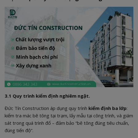
3.1 Quy trình kiểm định nghiêm ngặt.
Đức Tín Construction áp dụng quy trình
kiểm định ba lớp
:
kiểm tra mác bê tông tại trạm, lấy mẫu tại công trình, và giám
sát trong quá trình đổ – đảm bảo “bê tông đúng tiêu chuẩn,
đúng tiến độ”.