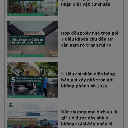
nhận biết vật tư chuẩn
Hợp đồng xây nhà trọn gói:
7 điều khoản chủ đầu tư
cần nắm rõ tránh rủi ro
5 Tiêu chí nhận diện bảng
báo giá xây nhà trọn gói
không phát sinh 2026
Đất thương mại dịch vụ là
gì? Có được xây nhà ở
không? Giải đáp pháp lý