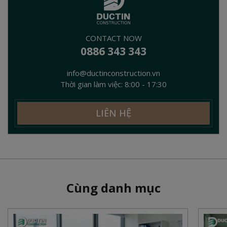
CONTACT NOW
0886 343 343
info@ductinconstruction.vn
Thời gian làm việc: 8:00 - 17:30
LIÊN HỆ
Cùng danh mục