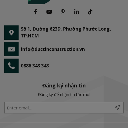
Số 1, Đường 623D, Phường Phước Long,
TP.HCM
info@ductinconstruction.vn
0886 343 343
Đăng ký nhận tin
Đăng ký để nhận tin tức mới