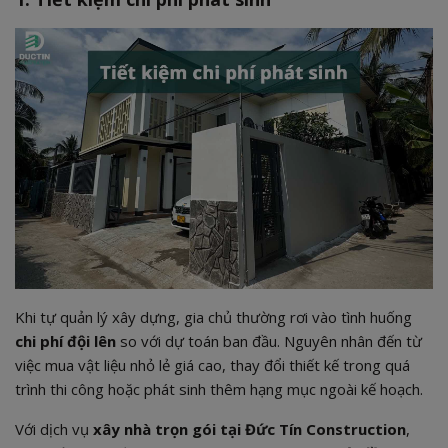
Khi tự quản lý xây dựng, gia chủ thường rơi vào tình huống
chi phí đội lên
so với dự toán ban đầu. Nguyên nhân đến từ
việc mua vật liệu nhỏ lẻ giá cao, thay đổi thiết kế trong quá
trình thi công hoặc phát sinh thêm hạng mục ngoài kế hoạch.
Với dịch vụ
xây nhà trọn gói tại Đức Tín Construction
,