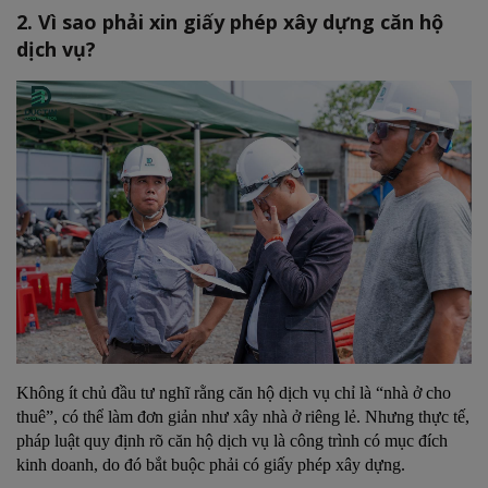
2. Vì sao phải xin giấy phép xây dựng căn hộ
dịch vụ?
Không ít chủ đầu tư nghĩ rằng căn hộ dịch vụ chỉ là “nhà ở cho
thuê”, có thể làm đơn giản như xây nhà ở riêng lẻ. Nhưng thực tế,
pháp luật quy định rõ căn hộ dịch vụ là công trình có mục đích
kinh doanh, do đó bắt buộc phải có giấy phép xây dựng.