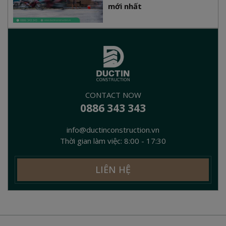
mới nhất
CONTACT NOW
0886 343 343
info@ductinconstruction.vn
Thời gian làm việc: 8:00 - 17:30
LIÊN HỆ