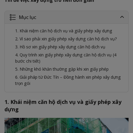
Tín để việc xây dựng trở nên đơn giản
Mục lục
1. Khái niệm căn hộ dịch vụ và giấy phép xây dựng
2. Vì sao phải xin giấy phép xây dựng căn hộ dịch vụ?
3. Hồ sơ xin giấy phép xây dựng căn hộ dịch vụ
4. Quy trình xin giấy phép xây dựng căn hộ dịch vụ (4
bước chi tiết)
5. Những khó khăn thường gặp khi xin giấy phép
6. Giải pháp từ Đức Tín – Đồng hành xin phép xây dựng
trọn gói
1. Khái niệm căn hộ dịch vụ và giấy phép xây
dựng